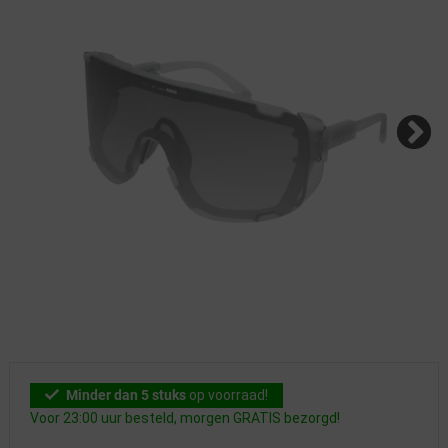
Minder dan 5 stuks
op voorraad!
Voor 23:00 uur besteld, morgen GRATIS bezorgd!