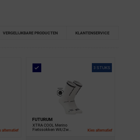
VERGELIJKBARE PRODUCTEN
KLANTENSERVICE
3 STUKS
FUTURUM
XTRA COOL Merino
Fietssokken Wit/Zw...
 alternatief
Kies alternatief