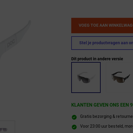
VOEG TOE AAN WINKELWA
Stel je productvragen aan on
Dit product in andere versie
KLANTEN GEVEN ONS EEN 9
Gratis bezorging & retourn
Voor 23:00 uur besteld, mor