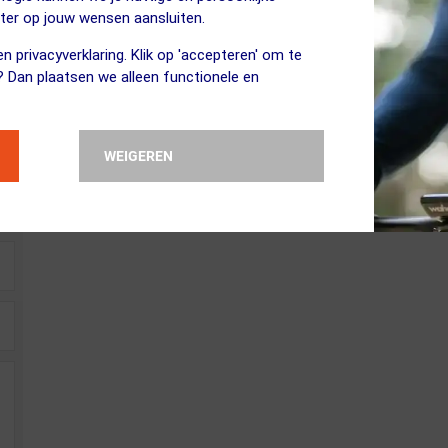
eter op jouw wensen aansluiten.
n privacyverklaring. Klik op 'accepteren' om te
? Dan plaatsen we alleen functionele en
WEIGEREN