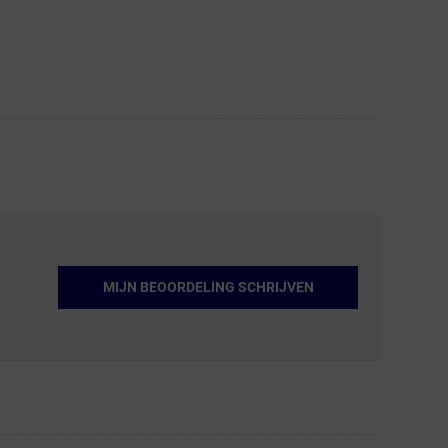
MIJN BEOORDELING SCHRIJVEN