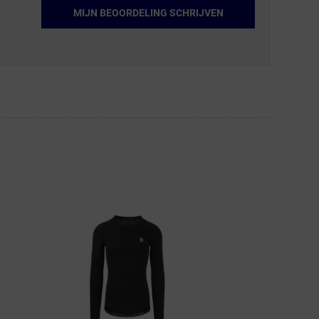
MIJN BEOORDELING SCHRIJVEN