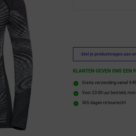
Stel je productvragen aan on
KLANTEN GEVEN ONS EEN 9
Gratis verzending vanaf €4
Voor 23:00 uur besteld, mor
365 dagen retourrecht