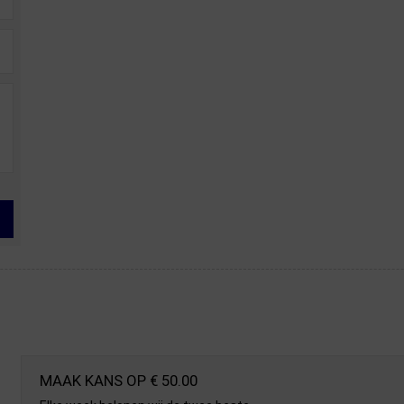
MAAK KANS OP € 50.00