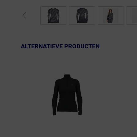
ALTERNATIEVE PRODUCTEN