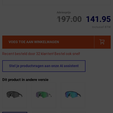
Adviesprijs
197.00
141.95
Inclusief BTW
VOEG TOE AAN WINKELWAGEN
Recent besteld door 32 klanten! Bestel ook snel!
Stel je productvragen aan onze AI assistent
Dit product in andere versie