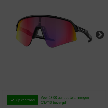
Voor 23:00 uur besteld, morgen
Op voorraad
GRATIS bezorgd!