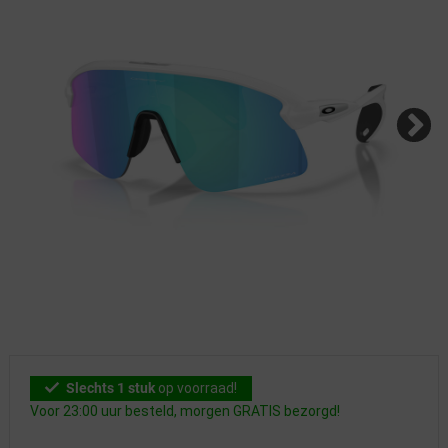
Slechts 1 stuk
op voorraad!
Voor 23:00 uur besteld, morgen GRATIS bezorgd!