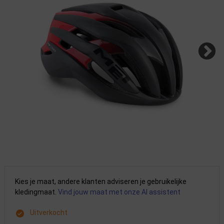
Kies je maat, andere klanten adviseren je gebruikelijke
kledingmaat.
Vind jouw maat met onze AI assistent
Uitverkocht