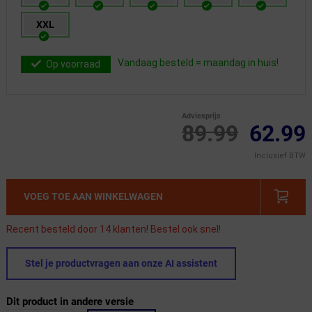
XXL
Vandaag besteld = maandag in huis!
Op voorraad
Adviesprijs
89.99
62.99
Inclusief BTW
VOEG TOE AAN WINKELWAGEN
Recent besteld door 14 klanten! Bestel ook snel!
Stel je productvragen aan onze AI assistent
Dit product in andere versie