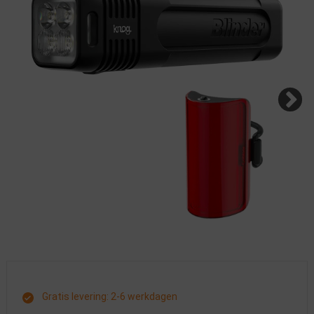
Gratis levering: 2-6 werkdagen