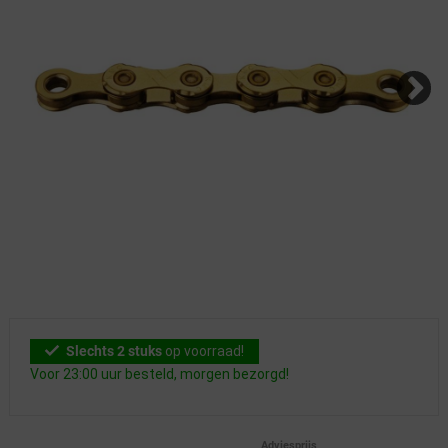
Slechts 2 stuks
op voorraad!
Voor 23:00 uur besteld, morgen bezorgd!
Adviesprijs