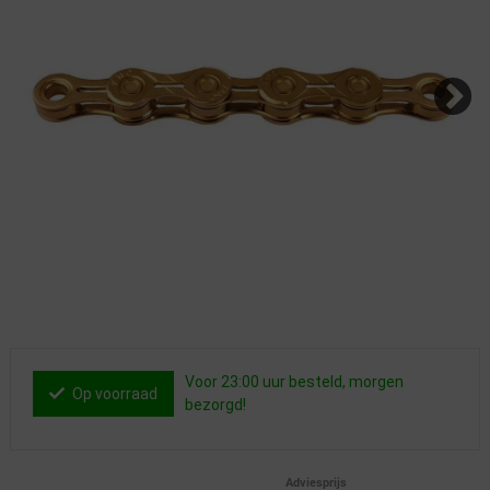
Voor 23:00 uur besteld, morgen
Op voorraad
bezorgd!
Adviesprijs