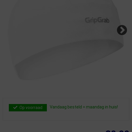
Vandaag besteld = maandag in huis!
Op voorraad