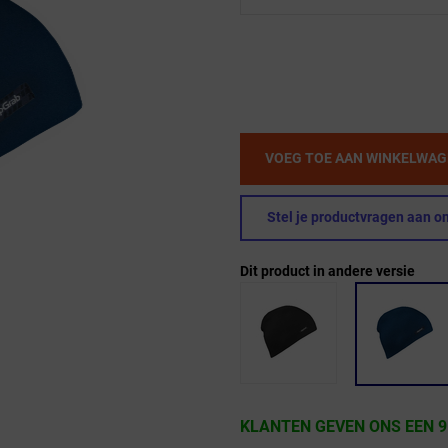
VOEG TOE AAN WINKELWA
Stel je productvragen aan on
Dit product in andere versie
KLANTEN GEVEN ONS EEN 9