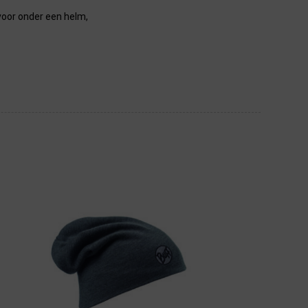
voor onder een helm,