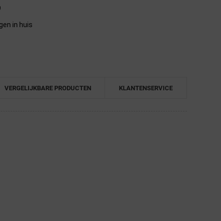
9
gen in huis
VERGELIJKBARE PRODUCTEN
KLANTENSERVICE