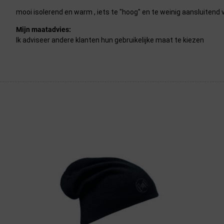
mooi isolerend en warm , iets te "hoog" en te weinig aansluitend 
Mijn maatadvies:
Ik adviseer andere klanten hun gebruikelijke maat te kiezen