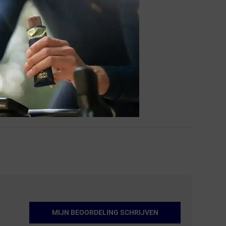
MIJN BEOORDELING SCHRIJVEN