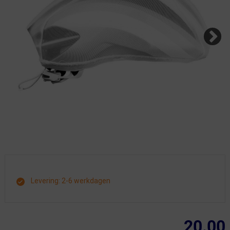
Levering: 2-6 werkdagen
20.00