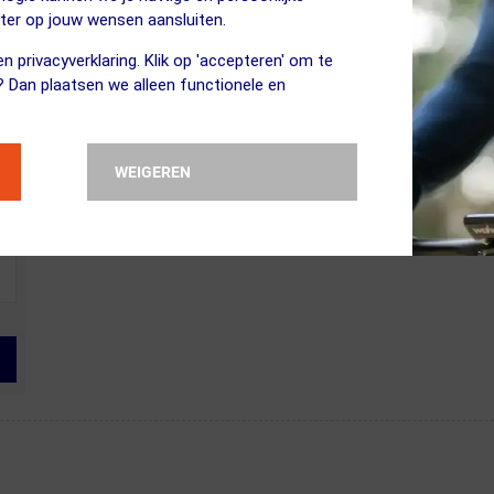
eter op jouw wensen aansluiten.
n privacyverklaring. Klik op 'accepteren' om te
? Dan plaatsen we alleen functionele en
WEIGEREN