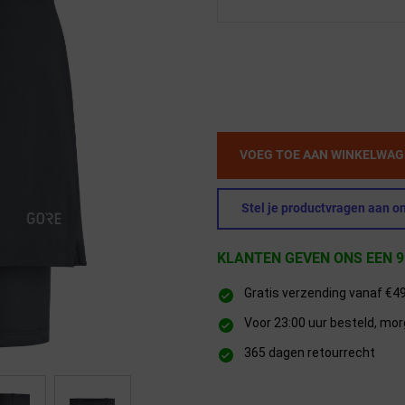
VOEG TOE AAN WINKELWA
Stel je productvragen aan on
KLANTEN GEVEN ONS EEN 9
Gratis verzending vanaf €4
Voor 23:00 uur besteld, mor
365 dagen retourrecht