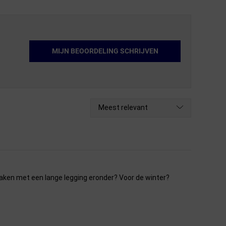
MIJN BEOORDELING SCHRIJVEN
Meest relevant
aken met een lange legging eronder? Voor de winter?