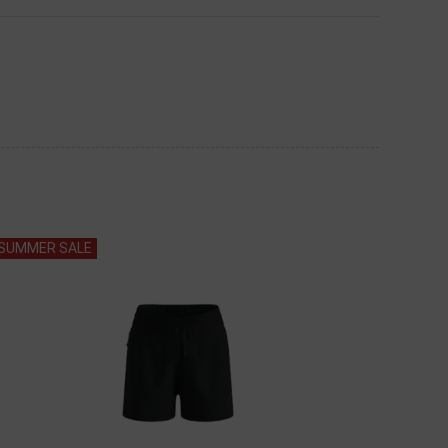
SUMMER SALE