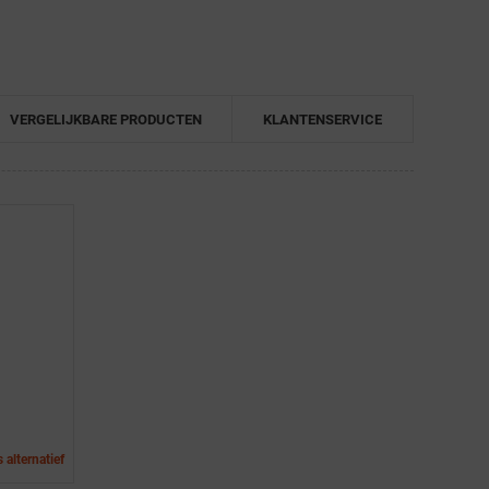
VERGELIJKBARE PRODUCTEN
KLANTENSERVICE
 alternatief