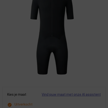
Kies je maat
Vind jouw maat met onze AI assistent
Uitverkocht