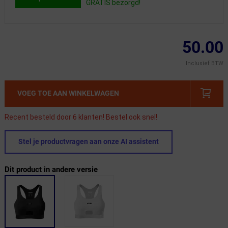
GRATIS bezorgd!
50.00
Inclusief BTW
VOEG TOE AAN WINKELWAGEN
Recent besteld door 6 klanten! Bestel ook snel!
Stel je productvragen aan onze AI assistent
Dit product in andere versie