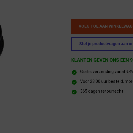
VOEG TOE AAN WINKELWA
Stel je productvragen aan on
KLANTEN GEVEN ONS EEN 9
Gratis verzending vanaf €4
Voor 23:00 uur besteld, mor
365 dagen retourrecht