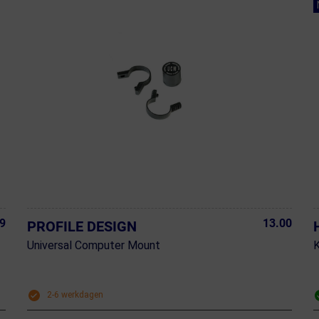
9
13.00
PROFILE DESIGN
Universal Computer Mount
2-6 werkdagen