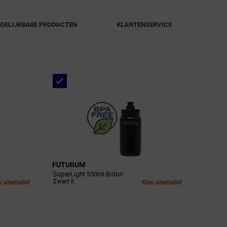
GELIJKBARE PRODUCTEN
KLANTENSERVICE
FUTURUM
SuperLight 550ml Bidon
Zwart II
 alternatief
Kies alternatief