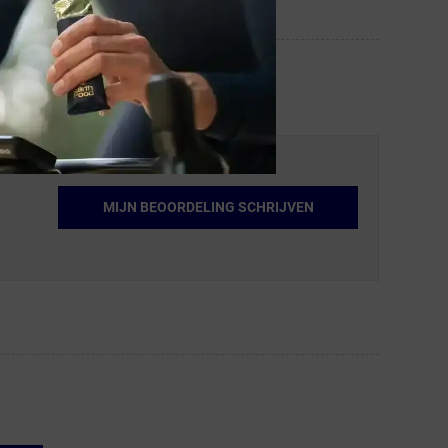
MIJN BEOORDELING SCHRIJVEN