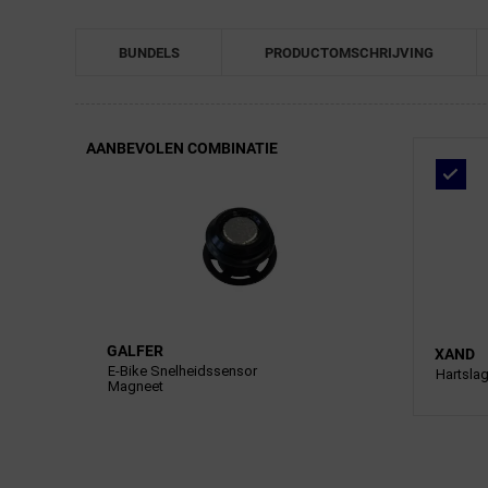
BUNDELS
PRODUCTOMSCHRIJVING
AANBEVOLEN COMBINATIE
GALFER
XAND
E-Bike Snelheidssensor
Hartsla
Magneet