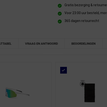
Gratis bezorging & retourn
Voor 23:00 uur besteld, mor
365 dagen retourrecht
TTABEL
VRAAG EN ANTWOORD
BEOORDELINGEN