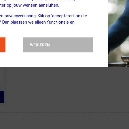
eter op jouw wensen aansluiten.
n privacyverklaring. Klik op 'accepteren' om te
? Dan plaatsen we alleen functionele en
WEIGEREN