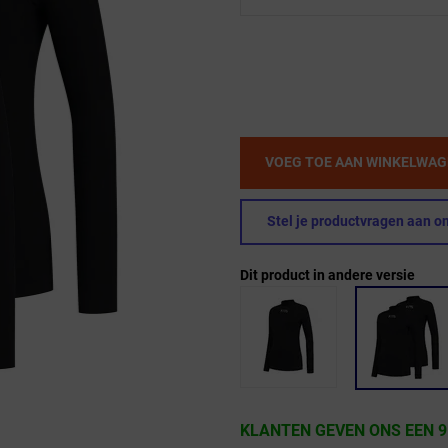
VOEG TOE AAN WINKELWA
Stel je productvragen aan on
Dit product in andere versie
KLANTEN GEVEN ONS EEN 9