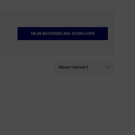
MIJN BEOORDELING SCHRIJVEN
Meest relevant