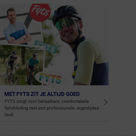
MET FYTS ZIT JE ALTIJD GOED
FYTS zorgt voor betaalbare, comfortabele
fietskleding met een professionele, eigentijdse
look