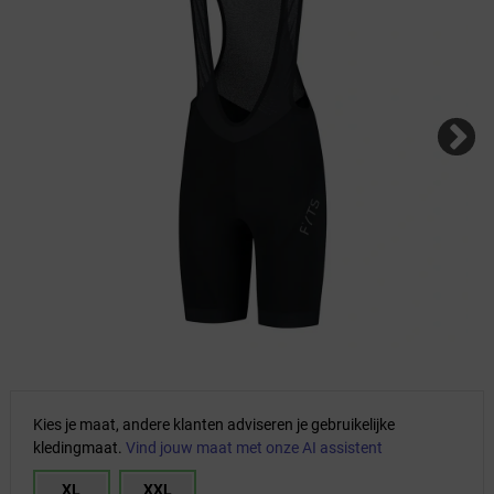
Kies je maat, andere klanten adviseren je gebruikelijke
kledingmaat.
Vind jouw maat met onze AI assistent
XL
XXL