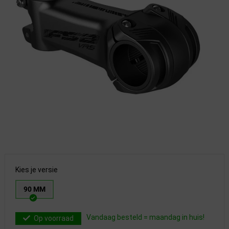
Kies je versie
90 MM
Vandaag besteld = maandag in huis!
Op voorraad