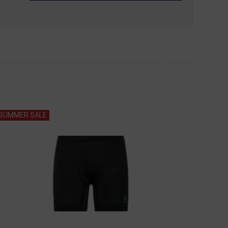
SUMMER SALE