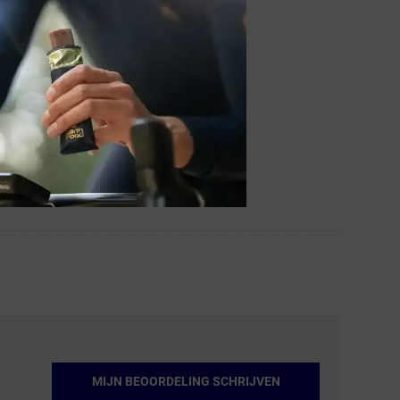
MIJN BEOORDELING SCHRIJVEN