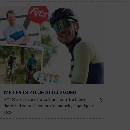
MET FYTS ZIT JE ALTIJD GOED
FYTS zorgt voor betaalbare, comfortabele
fietskleding met een professionele, eigentijdse
look