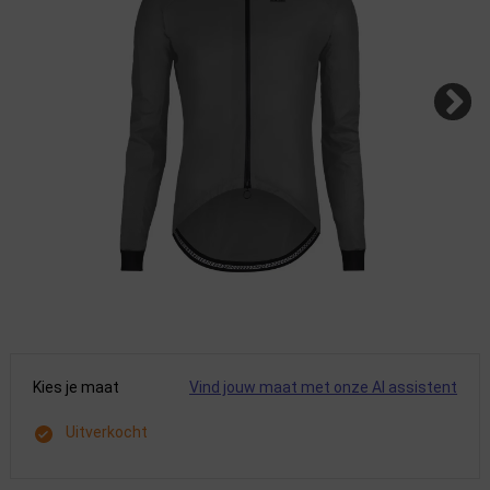
Kies je maat
Vind jouw maat met onze AI assistent
Uitverkocht