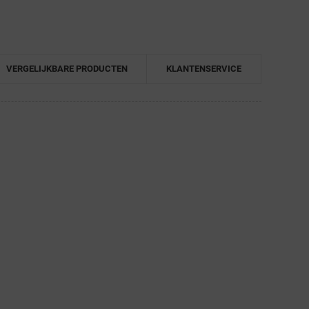
VERGELIJKBARE PRODUCTEN
KLANTENSERVICE