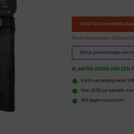
VOEG TOE AAN WINKELWA
Recent besteld door 2 klanten! B
Stel je productvragen aan on
KLANTEN GEVEN ONS EEN 9
Gratis verzending vanaf €4
Voor 23:00 uur besteld, mor
365 dagen retourrecht