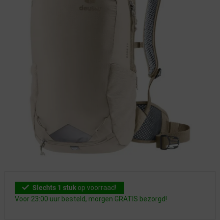
Slechts 1 stuk
op voorraad!
Voor 23:00 uur besteld, morgen GRATIS bezorgd!