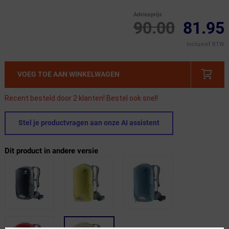
Adviesprijs
90.00
81.95
Inclusief BTW
VOEG TOE AAN WINKELWAGEN
Recent besteld door 2 klanten! Bestel ook snel!
Stel je productvragen aan onze AI assistent
Dit product in andere versie