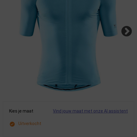
Kies je maat
Vind jouw maat met onze AI assistent
Uitverkocht