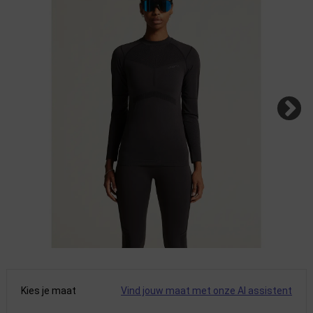
Kies je maat
Vind jouw maat met onze AI assistent