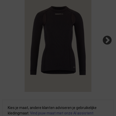
Kies je maat, andere klanten adviseren je gebruikelijke
kledingmaat.
Vind jouw maat met onze AI assistent