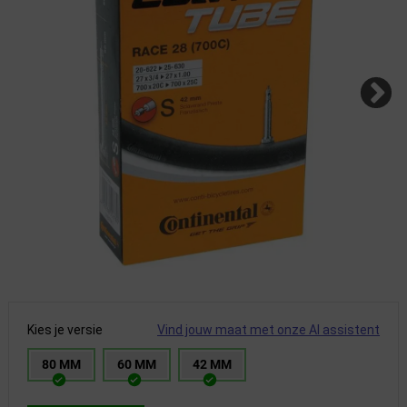
Kies je versie
Vind jouw maat met onze AI assistent
80 MM
60 MM
42 MM