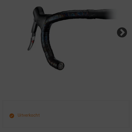
Uitverkocht