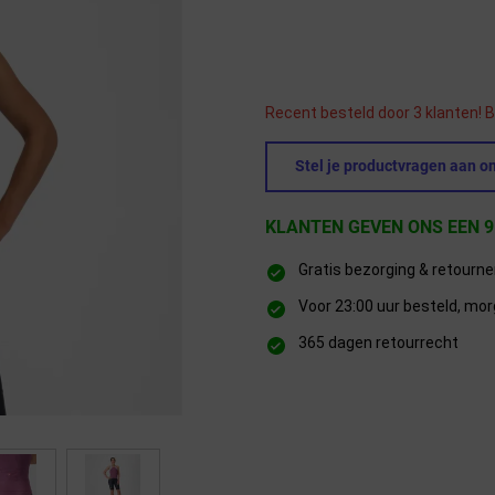
Recent besteld door 3 klanten! B
Stel je productvragen aan on
KLANTEN GEVEN ONS EEN 9
Gratis bezorging & retourn
Voor 23:00 uur besteld, mor
365 dagen retourrecht