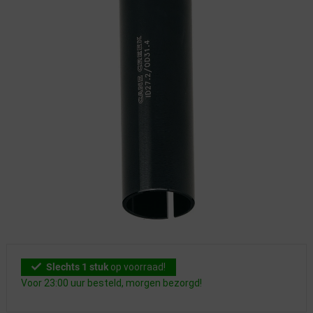
Slechts 1 stuk
op voorraad!
Voor 23:00 uur besteld, morgen bezorgd!