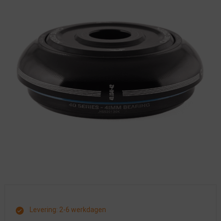
Levering: 2-6 werkdagen