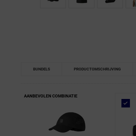
← Terug naar productnavigatie
BUNDELS
PRODUCTOMSCHRIJVING
AANBEVOLEN COMBINATIE