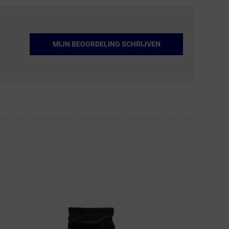
MIJN BEOORDELING SCHRIJVEN