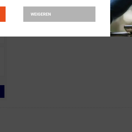
WEIGEREN