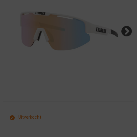
Uitverkocht