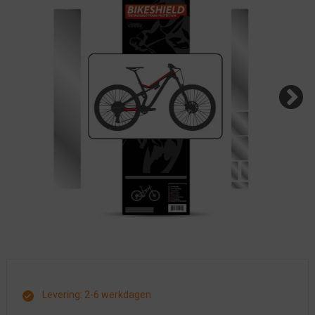
Levering: 2-6 werkdagen