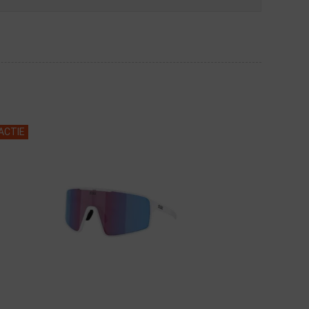
ACTIE