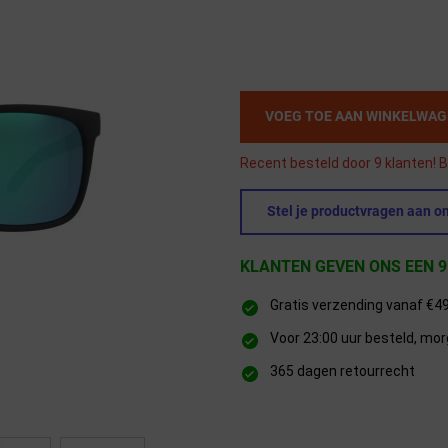
VOEG TOE AAN WINKELWA
Recent besteld door 9 klanten! B
Stel je productvragen aan on
KLANTEN GEVEN ONS EEN 9
Gratis verzending vanaf €4
Voor 23:00 uur besteld, mor
365 dagen retourrecht