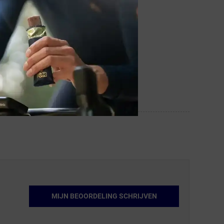
MIJN BEOORDELING SCHRIJVEN