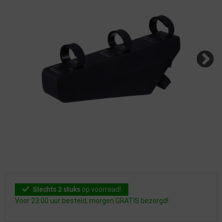
Slechts 2 stuks
op voorraad!
Voor 23:00 uur besteld, morgen GRATIS bezorgd!