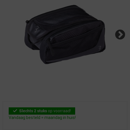
Slechts 2 stuks
op voorraad!
Vandaag besteld = maandag in huis!