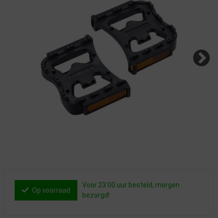
Voor 23:00 uur besteld, morgen
Op voorraad
bezorgd!