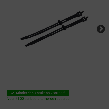
Minder dan 7 stuks
op voorraad!
Voor 23:00 uur besteld, morgen bezorgd!