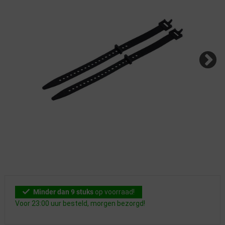
Minder dan 9 stuks
op voorraad!
Voor 23:00 uur besteld, morgen bezorgd!