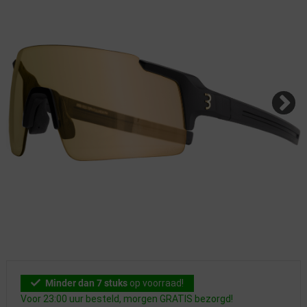
Minder dan 7 stuks
op voorraad!
Voor 23:00 uur besteld, morgen GRATIS bezorgd!