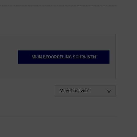
MIJN BEOORDELING SCHRIJVEN
Meest relevant