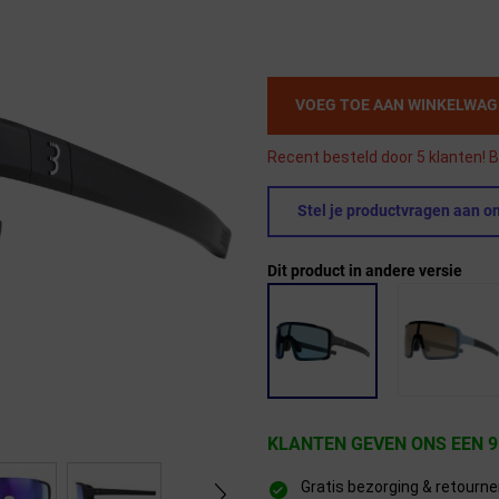
VOEG TOE AAN WINKELWA
Recent besteld door 5 klanten! B
Stel je productvragen aan on
Dit product in andere versie
KLANTEN GEVEN ONS EEN 9
Gratis bezorging & retourn