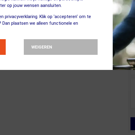
eter op jouw wensen aansluiten.
n privacyverklaring. Klik op 'accepteren' om te
? Dan plaatsen we alleen functionele en
WEIGEREN