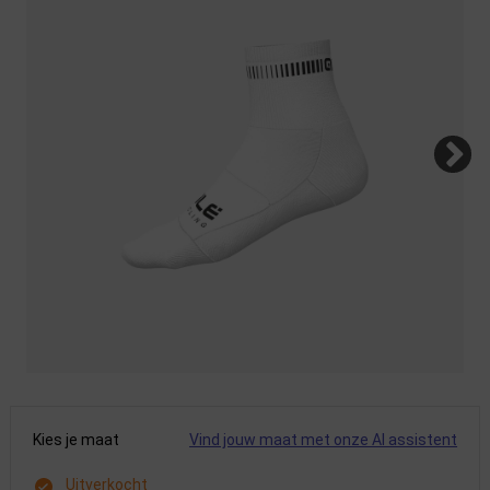
Kies je maat
Vind jouw maat met onze AI assistent
Uitverkocht