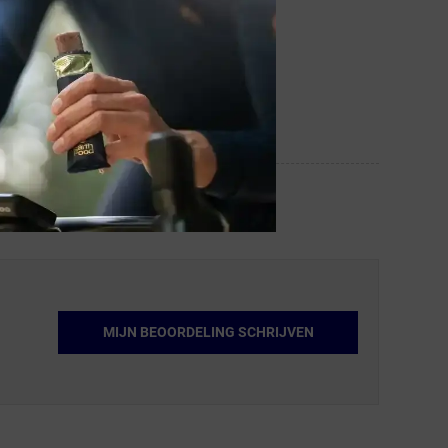
MIJN BEOORDELING SCHRIJVEN