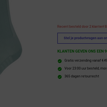
Recent besteld door 2 klanten! B
Stel je productvragen aan on
KLANTEN GEVEN ONS EEN 9
Gratis verzending vanaf €4
Voor 23:00 uur besteld, mor
365 dagen retourrecht