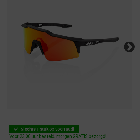
Slechts 1 stuk
op voorraad!
Voor 23:00 uur besteld, morgen GRATIS bezorgd!