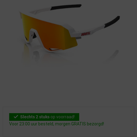
Slechts 2 stuks
op voorraad!
Voor 23:00 uur besteld, morgen GRATIS bezorgd!