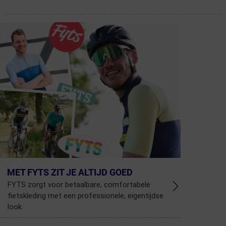
MET FYTS ZIT JE ALTIJD GOED
FYTS zorgt voor betaalbare, comfortabele
fietskleding met een professionele, eigentijdse
look