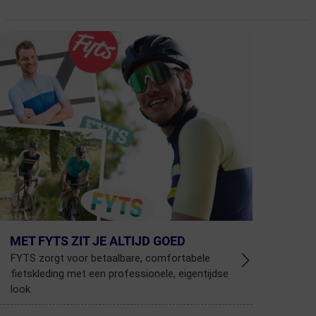
MET FYTS ZIT JE ALTIJD GOED
FYTS zorgt voor betaalbare, comfortabele
fietskleding met een professionele, eigentijdse
look