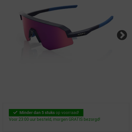
Minder dan 5 stuks
op voorraad!
Voor 23:00 uur besteld, morgen GRATIS bezorgd!