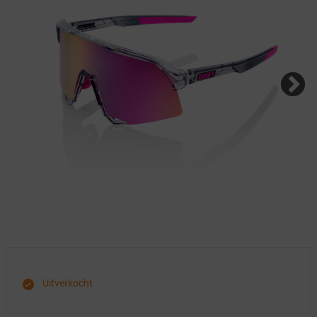
Uitverkocht