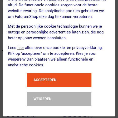
altijd. De functionele cookies zorgen voor de beste
website-ervaring. De analytische cookies gebruiken we
om FuturumShop elke dag te kunnen verbeteren.
Met de persoonlijke cookie technologie kunnen we je
nuttige en persoonlijke advertenties laten zien, die nog
beter op jouw wensen aansluiten.
Lees
hier
alles over onze cookie- en privacyverklaring.
ALTERNATIEVE PRODUCTEN
Klik op 'accepteren' om te accepteren. Kies je voor
weigeren? Dan plaatsen we alleen functionele en
analytische cookies.
ACCEPTEREN
WEIGEREN
(3)
(1)