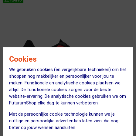
2E KANS
Cookies
We gebruiken cookies (en vergelijkbare technieken) om het
shoppen nog makkelijker en persoonlijker voor jou te
maken. Functionele en analytische cookies plaatsen we
altijd. De functionele cookies zorgen voor de beste
website-ervaring. De analytische cookies gebruiken we om
FuturumShop elke dag te kunnen verbeteren.
Met de persoonlijke cookie technologie kunnen we je
nuttige en persoonlijke advertenties laten zien, die nog
beter op jouw wensen aansluiten.